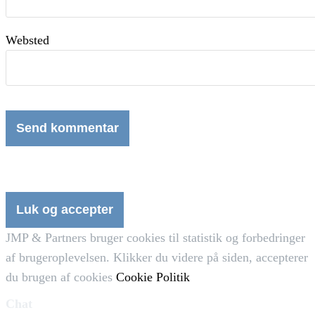
Websted
JMP & Partners bruger cookies til statistik og forbedringer
af brugeroplevelsen. Klikker du videre på siden, accepterer
du brugen af cookies
Cookie Politik
Chat