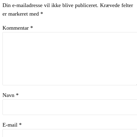
Din e-mailadresse vil ikke blive publiceret.
Krævede felter
er markeret med
*
Kommentar
*
Navn
*
E-mail
*